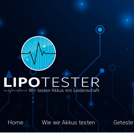
Home
Wie wir Akkus testen
Geteste