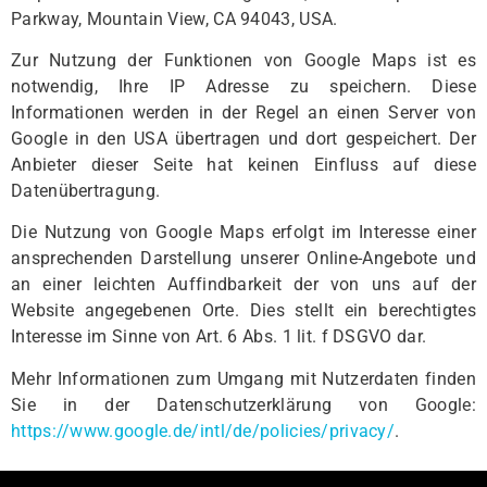
Parkway, Mountain View, CA 94043, USA.
Zur Nutzung der Funktionen von Google Maps ist es
notwendig, Ihre IP Adresse zu speichern. Diese
Informationen werden in der Regel an einen Server von
Google in den USA übertragen und dort gespeichert. Der
Anbieter dieser Seite hat keinen Einfluss auf diese
Datenübertragung.
Die Nutzung von Google Maps erfolgt im Interesse einer
ansprechenden Darstellung unserer Online-Angebote und
an einer leichten Auffindbarkeit der von uns auf der
Website angegebenen Orte. Dies stellt ein berechtigtes
Interesse im Sinne von Art. 6 Abs. 1 lit. f DSGVO dar.
Mehr Informationen zum Umgang mit Nutzerdaten finden
Sie in der Datenschutzerklärung von Google:
https://www.google.de/intl/de/policies/privacy/
.