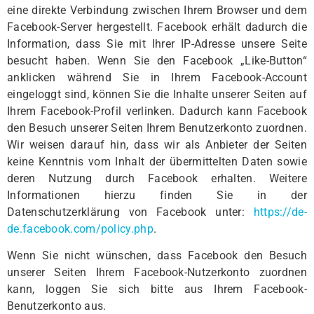
eine direkte Verbindung zwischen Ihrem Browser und dem
Facebook-Server hergestellt. Facebook erhält dadurch die
Information, dass Sie mit Ihrer IP-Adresse unsere Seite
besucht haben. Wenn Sie den Facebook „Like-Button“
anklicken während Sie in Ihrem Facebook-Account
eingeloggt sind, können Sie die Inhalte unserer Seiten auf
Ihrem Facebook-Profil verlinken. Dadurch kann Facebook
den Besuch unserer Seiten Ihrem Benutzerkonto zuordnen.
Wir weisen darauf hin, dass wir als Anbieter der Seiten
keine Kenntnis vom Inhalt der übermittelten Daten sowie
deren Nutzung durch Facebook erhalten. Weitere
Informationen hierzu finden Sie in der
Datenschutzerklärung von Facebook unter:
https://de-
de.facebook.com/policy.php
.
Wenn Sie nicht wünschen, dass Facebook den Besuch
unserer Seiten Ihrem Facebook-Nutzerkonto zuordnen
kann, loggen Sie sich bitte aus Ihrem Facebook-
Benutzerkonto aus.