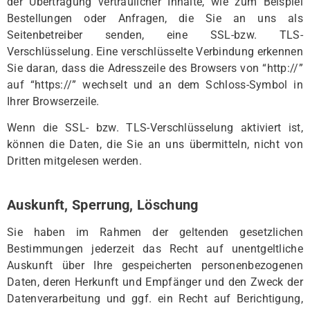
der Übertragung vertraulicher Inhalte, wie zum Beispiel
Bestellungen oder Anfragen, die Sie an uns als
Seitenbetreiber senden, eine SSL-bzw. TLS-
Verschlüsselung. Eine verschlüsselte Verbindung erkennen
Sie daran, dass die Adresszeile des Browsers von “http://”
auf “https://” wechselt und an dem Schloss-Symbol in
Ihrer Browserzeile.
Wenn die SSL- bzw. TLS-Verschlüsselung aktiviert ist,
können die Daten, die Sie an uns übermitteln, nicht von
Dritten mitgelesen werden.
Auskunft, Sperrung, Löschung
Sie haben im Rahmen der geltenden gesetzlichen
Bestimmungen jederzeit das Recht auf unentgeltliche
Auskunft über Ihre gespeicherten personenbezogenen
Daten, deren Herkunft und Empfänger und den Zweck der
Datenverarbeitung und ggf. ein Recht auf Berichtigung,