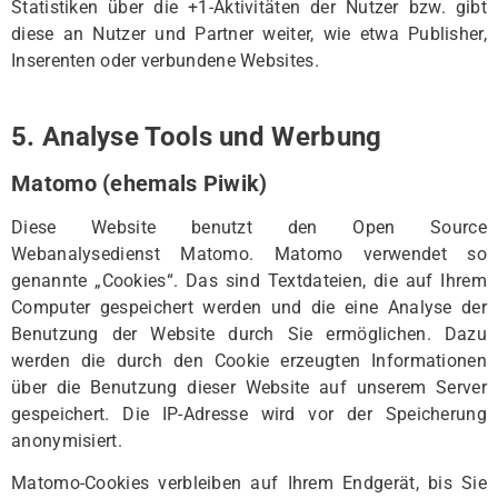
Statistiken über die +1-Aktivitäten der Nutzer bzw. gibt
diese an Nutzer und Partner weiter, wie etwa Publisher,
Inserenten oder verbundene Websites.
5. Analyse Tools und Werbung
Matomo (ehemals Piwik)
Diese Website benutzt den Open Source
Webanalysedienst Matomo. Matomo verwendet so
genannte „Cookies“. Das sind Textdateien, die auf Ihrem
Computer gespeichert werden und die eine Analyse der
Benutzung der Website durch Sie ermöglichen. Dazu
werden die durch den Cookie erzeugten Informationen
über die Benutzung dieser Website auf unserem Server
gespeichert. Die IP-Adresse wird vor der Speicherung
anonymisiert.
Matomo-Cookies verbleiben auf Ihrem Endgerät, bis Sie