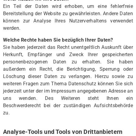
Ein Teil der Daten wird erhoben, um eine fehlerfreie
Bereitstellung der Website zu gewährleisten. Andere Daten
können zur Analyse Ihres Nutzerverhaltens verwendet
werden.
Welche Rechte haben Sie bezüglich Ihrer Daten?
Sie haben jederzeit das Recht unentgeltlich Auskunft über
Herkunft, Empfänger und Zweck Ihrer gespeicherten
personenbezogenen Daten zu erhalten. Sie haben
außerdem ein Recht, die Berichtigung, Sperrung oder
Löschung dieser Daten zu verlangen. Hierzu sowie zu
weiteren Fragen zum Thema Datenschutz können Sie sich
jederzeit unter der im Impressum angegebenen Adresse an
uns wenden. Des Weiteren steht Ihnen ein
Beschwerderecht bei der zuständigen Aufsichtsbehörde
zu.
Analyse-Tools und Tools von Drittanbietern