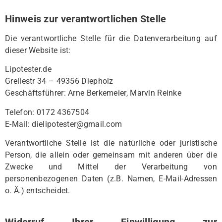
Hinweis zur verantwortlichen Stelle
Die verantwortliche Stelle für die Datenverarbeitung auf
dieser Website ist:
Lipotester.de
Grellestr 34 – 49356 Diepholz
Geschäftsführer: Arne Berkemeier, Marvin Reinke
Telefon: 0172 4367504
E-Mail: dielipotester@gmail.com
Verantwortliche Stelle ist die natürliche oder juristische
Person, die allein oder gemeinsam mit anderen über die
Zwecke und Mittel der Verarbeitung von
personenbezogenen Daten (z.B. Namen, E-Mail-Adressen
o. Ä.) entscheidet.
Widerruf Ihrer Einwilligung zur