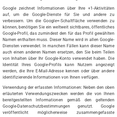
Google zeichnet Informationen über Ihre +1-Aktivitäten
auf, um die Google-Dienste für Sie und andere zu
verbessern. Um die Google+-Schaltfläche verwenden zu
können, benötigen Sie ein weltweit sichtbares, öffentliches
Google-Profil, das zumindest den für das Profil gewählten
Namen enthalten muss. Dieser Name wird in allen Google-
Diensten verwendet. In manchen Fällen kann dieser Name
auch einen anderen Namen ersetzen, den Sie beim Teilen
von Inhalten über Ihr Google-Konto verwendet haben. Die
Identität Ihres Google-Profils kann Nutzern angezeigt
werden, die Ihre E-Mail-Adresse kennen oder über andere
identifizierende Informationen von Ihnen verfügen.
Verwendung der erfassten Informationen: Neben den oben
erläuterten Verwendungszwecken werden die von Ihnen
bereitgestellten Informationen gemäß den geltenden
Google-Datenschutzbestimmungen genutzt. Google
veröffentlicht möglicherweise zusammengefasste