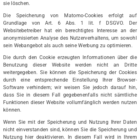
sie löschen.
Die Speicherung von Matomo-Cookies erfolgt auf
Grundlage von Art. 6 Abs. 1 lit. f DSGVO. Der
Websitebetreiber hat ein berechtigtes Interesse an der
anonymisierten Analyse des Nutzerverhaltens, um sowohl
sein Webangebot als auch seine Werbung zu optimieren.
Die durch den Cookie erzeugten Informationen über die
Benutzung dieser Website werden nicht an Dritte
weitergegeben. Sie können die Speicherung der Cookies
durch eine entsprechende Einstellung Ihrer Browser-
Software verhindern; wir weisen Sie jedoch darauf hin,
dass Sie in diesem Fall gegebenenfalls nicht sämtliche
Funktionen dieser Website vollumfänglich werden nutzen
können.
Wenn Sie mit der Speicherung und Nutzung Ihrer Daten
nicht einverstanden sind, können Sie die Speicherung und
Nutzung hier deaktivieren. In diesem Fall wird in Ihrem