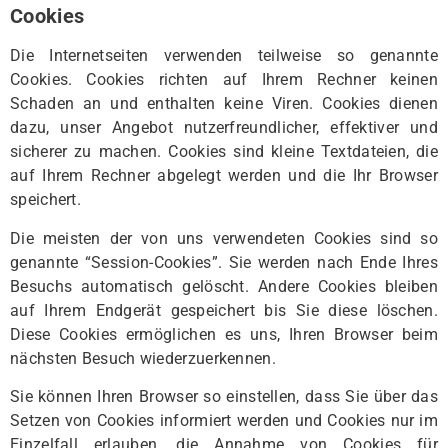
Cookies
Die Internetseiten verwenden teilweise so genannte
Cookies. Cookies richten auf Ihrem Rechner keinen
Schaden an und enthalten keine Viren. Cookies dienen
dazu, unser Angebot nutzerfreundlicher, effektiver und
sicherer zu machen. Cookies sind kleine Textdateien, die
auf Ihrem Rechner abgelegt werden und die Ihr Browser
speichert.
Die meisten der von uns verwendeten Cookies sind so
genannte “Session-Cookies”. Sie werden nach Ende Ihres
Besuchs automatisch gelöscht. Andere Cookies bleiben
auf Ihrem Endgerät gespeichert bis Sie diese löschen.
Diese Cookies ermöglichen es uns, Ihren Browser beim
nächsten Besuch wiederzuerkennen.
Sie können Ihren Browser so einstellen, dass Sie über das
Setzen von Cookies informiert werden und Cookies nur im
Einzelfall erlauben, die Annahme von Cookies für