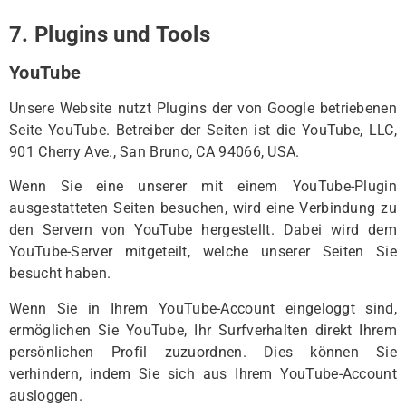
7. Plugins und Tools
YouTube
Unsere Website nutzt Plugins der von Google betriebenen
Seite YouTube. Betreiber der Seiten ist die YouTube, LLC,
901 Cherry Ave., San Bruno, CA 94066, USA.
Wenn Sie eine unserer mit einem YouTube-Plugin
ausgestatteten Seiten besuchen, wird eine Verbindung zu
den Servern von YouTube hergestellt. Dabei wird dem
YouTube-Server mitgeteilt, welche unserer Seiten Sie
besucht haben.
Wenn Sie in Ihrem YouTube-Account eingeloggt sind,
ermöglichen Sie YouTube, Ihr Surfverhalten direkt Ihrem
persönlichen Profil zuzuordnen. Dies können Sie
verhindern, indem Sie sich aus Ihrem YouTube-Account
ausloggen.