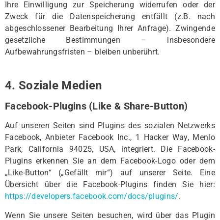
Ihre Einwilligung zur Speicherung widerrufen oder der
Zweck für die Datenspeicherung entfällt (z.B. nach
abgeschlossener Bearbeitung Ihrer Anfrage). Zwingende
gesetzliche Bestimmungen – insbesondere
Aufbewahrungsfristen – bleiben unberührt.
4. Soziale Medien
Facebook-Plugins (Like & Share-Button)
Auf unseren Seiten sind Plugins des sozialen Netzwerks
Facebook, Anbieter Facebook Inc., 1 Hacker Way, Menlo
Park, California 94025, USA, integriert. Die Facebook-
Plugins erkennen Sie an dem Facebook-Logo oder dem
„Like-Button“ („Gefällt mir“) auf unserer Seite. Eine
Übersicht über die Facebook-Plugins finden Sie hier:
https://developers.facebook.com/docs/plugins/
.
Wenn Sie unsere Seiten besuchen, wird über das Plugin