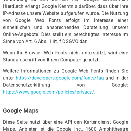
Hierdurch erlangt Google Kenntnis darüber, dass über Ihre
IP-Adresse unsere Website aufgerufen wurde. Die Nutzung
von Google Web Fonts erfolgt im Interesse einer
einheitlichen und ansprechenden Darstellung unserer
Online-Angebote. Dies stellt ein berechtigtes Interesse im
Sinne von Art. 6 Abs. 1 lit. f DSGVO dar.
Wenn Ihr Browser Web Fonts nicht unterstützt, wird eine
Standardschrift von Ihrem Computer genutzt.
Weitere Informationen zu Google Web Fonts finden Sie
unter
https://developers.google.com/fonts/faq
und in der
Datenschutzerklärung von Google:
https://www.google.com/policies/privacy/
.
Google Maps
Diese Seite nutzt über eine API den Kartendienst Google
Maps. Anbieter ist die Google Inc., 1600 Amphitheatre