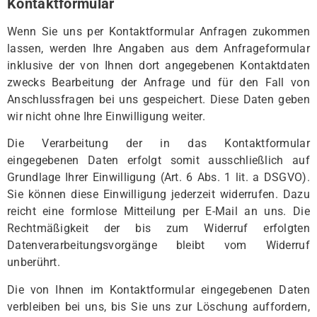
Kontaktformular
Wenn Sie uns per Kontaktformular Anfragen zukommen
lassen, werden Ihre Angaben aus dem Anfrageformular
inklusive der von Ihnen dort angegebenen Kontaktdaten
zwecks Bearbeitung der Anfrage und für den Fall von
Anschlussfragen bei uns gespeichert. Diese Daten geben
wir nicht ohne Ihre Einwilligung weiter.
Die Verarbeitung der in das Kontaktformular
eingegebenen Daten erfolgt somit ausschließlich auf
Grundlage Ihrer Einwilligung (Art. 6 Abs. 1 lit. a DSGVO).
Sie können diese Einwilligung jederzeit widerrufen. Dazu
reicht eine formlose Mitteilung per E-Mail an uns. Die
Rechtmäßigkeit der bis zum Widerruf erfolgten
Datenverarbeitungsvorgänge bleibt vom Widerruf
unberührt.
Die von Ihnen im Kontaktformular eingegebenen Daten
verbleiben bei uns, bis Sie uns zur Löschung auffordern,