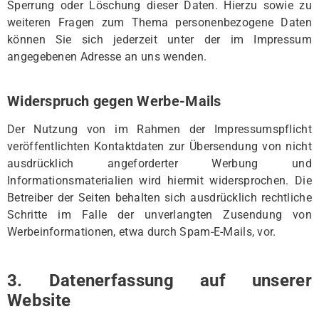
Sperrung oder Löschung dieser Daten. Hierzu sowie zu
weiteren Fragen zum Thema personenbezogene Daten
können Sie sich jederzeit unter der im Impressum
angegebenen Adresse an uns wenden.
Widerspruch gegen Werbe-Mails
Der Nutzung von im Rahmen der Impressumspflicht
veröffentlichten Kontaktdaten zur Übersendung von nicht
ausdrücklich angeforderter Werbung und
Informationsmaterialien wird hiermit widersprochen. Die
Betreiber der Seiten behalten sich ausdrücklich rechtliche
Schritte im Falle der unverlangten Zusendung von
Werbeinformationen, etwa durch Spam-E-Mails, vor.
3. Datenerfassung auf unserer
Website