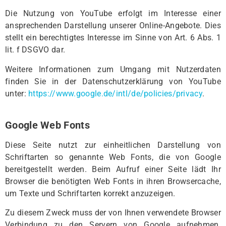
Die Nutzung von YouTube erfolgt im Interesse einer
ansprechenden Darstellung unserer Online-Angebote. Dies
stellt ein berechtigtes Interesse im Sinne von Art. 6 Abs. 1
lit. f DSGVO dar.
Weitere Informationen zum Umgang mit Nutzerdaten
finden Sie in der Datenschutzerklärung von YouTube
unter:
https://www.google.de/intl/de/policies/privacy
.
Google Web Fonts
Diese Seite nutzt zur einheitlichen Darstellung von
Schriftarten so genannte Web Fonts, die von Google
bereitgestellt werden. Beim Aufruf einer Seite lädt Ihr
Browser die benötigten Web Fonts in ihren Browsercache,
um Texte und Schriftarten korrekt anzuzeigen.
Zu diesem Zweck muss der von Ihnen verwendete Browser
Verbindung zu den Servern von Google aufnehmen.