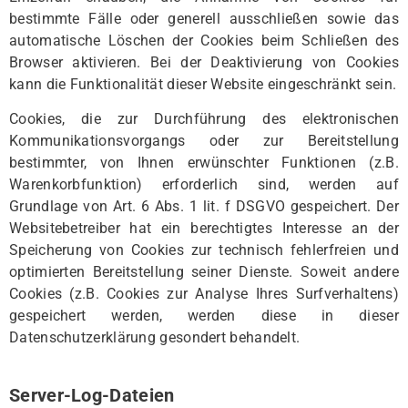
bestimmte Fälle oder generell ausschließen sowie das
automatische Löschen der Cookies beim Schließen des
Browser aktivieren. Bei der Deaktivierung von Cookies
kann die Funktionalität dieser Website eingeschränkt sein.
Cookies, die zur Durchführung des elektronischen
Kommunikationsvorgangs oder zur Bereitstellung
bestimmter, von Ihnen erwünschter Funktionen (z.B.
Warenkorbfunktion) erforderlich sind, werden auf
Grundlage von Art. 6 Abs. 1 lit. f DSGVO gespeichert. Der
Websitebetreiber hat ein berechtigtes Interesse an der
Speicherung von Cookies zur technisch fehlerfreien und
optimierten Bereitstellung seiner Dienste. Soweit andere
Cookies (z.B. Cookies zur Analyse Ihres Surfverhaltens)
gespeichert werden, werden diese in dieser
Datenschutzerklärung gesondert behandelt.
Server-Log-Dateien