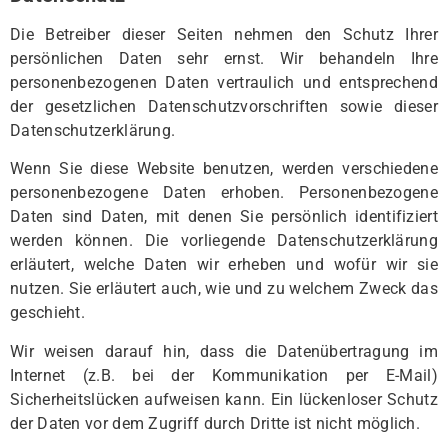
Die Betreiber dieser Seiten nehmen den Schutz Ihrer
persönlichen Daten sehr ernst. Wir behandeln Ihre
personenbezogenen Daten vertraulich und entsprechend
der gesetzlichen Datenschutzvorschriften sowie dieser
Datenschutzerklärung.
Wenn Sie diese Website benutzen, werden verschiedene
personenbezogene Daten erhoben. Personenbezogene
Daten sind Daten, mit denen Sie persönlich identifiziert
werden können. Die vorliegende Datenschutzerklärung
erläutert, welche Daten wir erheben und wofür wir sie
nutzen. Sie erläutert auch, wie und zu welchem Zweck das
geschieht.
Wir weisen darauf hin, dass die Datenübertragung im
Internet (z.B. bei der Kommunikation per E-Mail)
Sicherheitslücken aufweisen kann. Ein lückenloser Schutz
der Daten vor dem Zugriff durch Dritte ist nicht möglich.