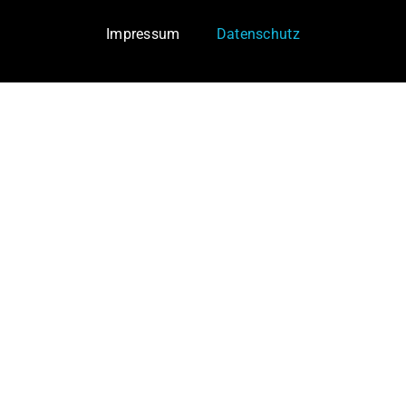
Impressum
Datenschutz