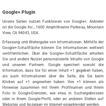
Google+ Plugin
Unsere Seiten nutzen Funktionen von Google+. Anbieter
ist die Google Inc., 1600 Amphitheatre Parkway, Mountain
View, CA 94043, USA.
Erfassung und Weitergabe von Informationen: Mithilfe der
Google+-Schaltfläche können Sie Informationen weltweit
veröffentlichen. Über die Google+-Schaltfläche erhalten
Sie und andere Nutzer personalisierte Inhalte von Google
und unseren Partnern. Google speichert sowohl die
Information, dass Sie für einen Inhalt +1 gegeben haben,
als auch Informationen über die Seite, die Sie beim
Klicken auf +1 angesehen haben. Ihre +1 können als
Hinweise zusammen mit Ihrem Profilnamen und Ihrem
Foto in Google-Diensten, wie etwa in Suchergebnissen
oder in Ihrem Google-Profil, oder an anderen Stellen auf
Websites und Anzeigen im Internet eingeblendet werden.