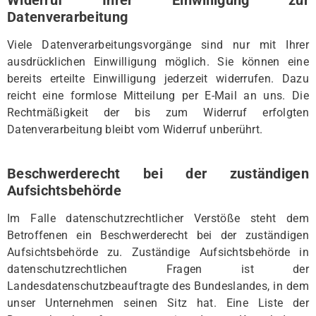
Datenverarbeitung
Viele Datenverarbeitungsvorgänge sind nur mit Ihrer
ausdrücklichen Einwilligung möglich. Sie können eine
bereits erteilte Einwilligung jederzeit widerrufen. Dazu
reicht eine formlose Mitteilung per E-Mail an uns. Die
Rechtmäßigkeit der bis zum Widerruf erfolgten
Datenverarbeitung bleibt vom Widerruf unberührt.
Beschwerderecht bei der zuständigen
Aufsichtsbehörde
Im Falle datenschutzrechtlicher Verstöße steht dem
Betroffenen ein Beschwerderecht bei der zuständigen
Aufsichtsbehörde zu. Zuständige Aufsichtsbehörde in
datenschutzrechtlichen Fragen ist der
Landesdatenschutzbeauftragte des Bundeslandes, in dem
unser Unternehmen seinen Sitz hat. Eine Liste der