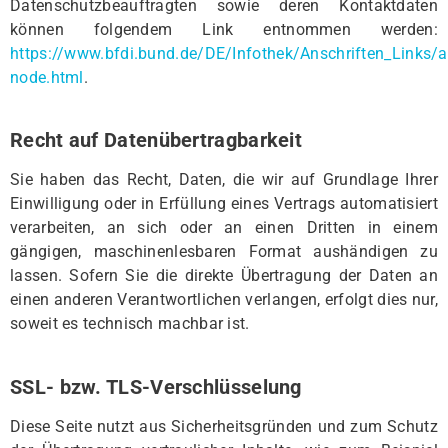
Datenschutzbeauftragten sowie deren Kontaktdaten
können folgendem Link entnommen werden:
https://www.bfdi.bund.de/DE/Infothek/Anschriften_Links/an
node.html
.
Recht auf Datenübertragbarkeit
Sie haben das Recht, Daten, die wir auf Grundlage Ihrer
Einwilligung oder in Erfüllung eines Vertrags automatisiert
verarbeiten, an sich oder an einen Dritten in einem
gängigen, maschinenlesbaren Format aushändigen zu
lassen. Sofern Sie die direkte Übertragung der Daten an
einen anderen Verantwortlichen verlangen, erfolgt dies nur,
soweit es technisch machbar ist.
SSL- bzw. TLS-Verschlüsselung
Diese Seite nutzt aus Sicherheitsgründen und zum Schutz