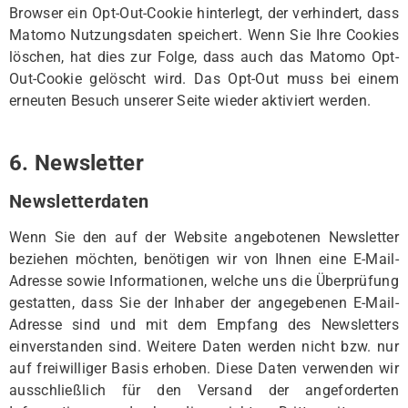
Browser ein Opt-Out-Cookie hinterlegt, der verhindert, dass
Matomo Nutzungsdaten speichert. Wenn Sie Ihre Cookies
löschen, hat dies zur Folge, dass auch das Matomo Opt-
Out-Cookie gelöscht wird. Das Opt-Out muss bei einem
erneuten Besuch unserer Seite wieder aktiviert werden.
6. Newsletter
Newsletterdaten
Wenn Sie den auf der Website angebotenen Newsletter
beziehen möchten, benötigen wir von Ihnen eine E-Mail-
Adresse sowie Informationen, welche uns die Überprüfung
gestatten, dass Sie der Inhaber der angegebenen E-Mail-
Adresse sind und mit dem Empfang des Newsletters
einverstanden sind. Weitere Daten werden nicht bzw. nur
auf freiwilliger Basis erhoben. Diese Daten verwenden wir
ausschließlich für den Versand der angeforderten