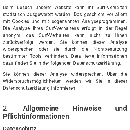
Beim Besuch unserer Website kann Ihr Surf-Verhalten
statistisch ausgewertet werden. Das geschieht vor allem
mit Cookies und mit sogenannten Analyseprogrammen.
Die Analyse Ihres Surf-Verhaltens erfolgt in der Regel
anonym; das Surf-Verhalten kann nicht zu Ihnen
zurückverfolgt werden. Sie können dieser Analyse
widersprechen oder sie durch die Nichtbenutzung
bestimmter Tools verhindern. Detaillierte Informationen
dazu finden Sie in der folgenden Datenschutzerklärung.
Sie können dieser Analyse widersprechen. Über die
Widerspruchsmöglichkeiten werden wir Sie in dieser
Datenschutzerklärung informieren.
2. Allgemeine Hinweise und
Pflichtinformationen
Datenschutz