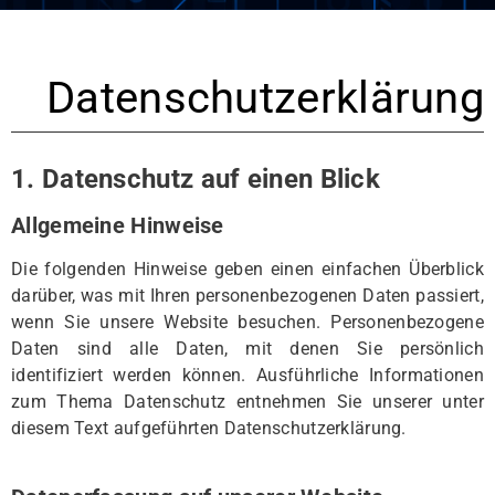
Datenschutzerklärung
1. Datenschutz auf einen Blick
Allgemeine Hinweise
Die folgenden Hinweise geben einen einfachen Überblick
darüber, was mit Ihren personenbezogenen Daten passiert,
wenn Sie unsere Website besuchen. Personenbezogene
Daten sind alle Daten, mit denen Sie persönlich
identifiziert werden können. Ausführliche Informationen
zum Thema Datenschutz entnehmen Sie unserer unter
diesem Text aufgeführten Datenschutzerklärung.