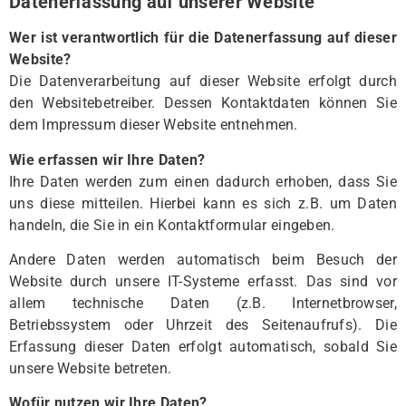
Datenerfassung auf unserer Website
Wer ist verantwortlich für die Datenerfassung auf dieser
Website?
Die Datenverarbeitung auf dieser Website erfolgt durch
den Websitebetreiber. Dessen Kontaktdaten können Sie
dem Impressum dieser Website entnehmen.
Wie erfassen wir Ihre Daten?
Ihre Daten werden zum einen dadurch erhoben, dass Sie
uns diese mitteilen. Hierbei kann es sich z.B. um Daten
handeln, die Sie in ein Kontaktformular eingeben.
Andere Daten werden automatisch beim Besuch der
Website durch unsere IT-Systeme erfasst. Das sind vor
allem technische Daten (z.B. Internetbrowser,
Betriebssystem oder Uhrzeit des Seitenaufrufs). Die
Erfassung dieser Daten erfolgt automatisch, sobald Sie
unsere Website betreten.
Wofür nutzen wir Ihre Daten?