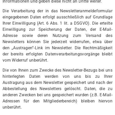
Informationen und geben diese nicht an Dritte weiter.
Die Verarbeitung der in das Newsletteranmeldeformular
eingegebenen Daten erfolgt ausschließlich auf Grundlage
Ihrer Einwilligung (Art. 6 Abs. 1 lit. a DSGVO). Die erteilte
Einwilligung zur Speicherung der Daten, der E-Mail-
Adresse sowie deren Nutzung zum Versand des
Newsletters können Sie jederzeit widerrufen, etwa über
den „Austragen“-Link im Newsletter. Die Rechtmäßigkeit
der bereits erfolgten Datenverarbeitungsvorgänge bleibt
vom Widerruf unberührt.
Die von Ihnen zum Zwecke des Newsletter-Bezugs bei uns
hinterlegten Daten werden von uns bis zu Ihrer
Austragung aus dem Newsletter gespeichert und nach der
Abbestellung des Newsletters gelöscht. Daten, die zu
anderen Zwecken bei uns gespeichert wurden (z.B. E-Mail-
Adressen für den Mitgliederbereich) bleiben hiervon
unberührt.