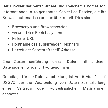
Der Provider der Seiten erhebt und speichert automatisch
Informationen in so genannten Server-Log-Dateien, die Ihr
Browser automatisch an uns übermittelt. Dies sind:
Browsertyp und Browserversion
verwendetes Betriebssystem
Referrer URL
Hostname des zugreifenden Rechners
Uhrzeit der ServeranfrageIP-Adresse
Eine Zusammenführung dieser Daten mit anderen
Datenquellen wird nicht vorgenommen.
Grundlage für die Datenverarbeitung ist Art. 6 Abs. 1 lit. f
DSGVO, der die Verarbeitung von Daten zur Erfüllung
eines Vertrags oder vorvertraglicher Maßnahmen
gestattet.